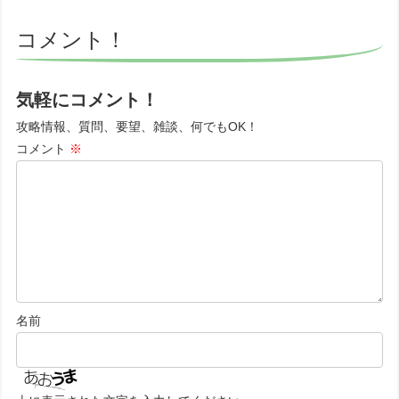
コメント！
気軽にコメント！
攻略情報、質問、要望、雑談、何でもOK！
コメント
※
名前