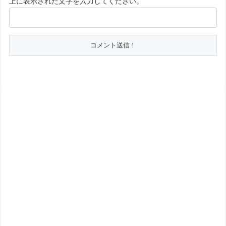
上に表示された文字を入力してください。