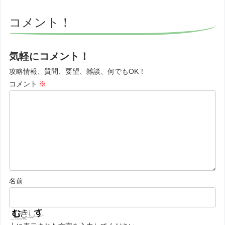
コメント！
気軽にコメント！
攻略情報、質問、要望、雑談、何でもOK！
コメント
※
名前