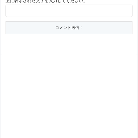
上に表示された文字を入力してください。