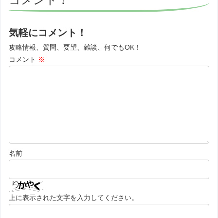
気軽にコメント！
攻略情報、質問、要望、雑談、何でもOK！
コメント
※
名前
上に表示された文字を入力してください。