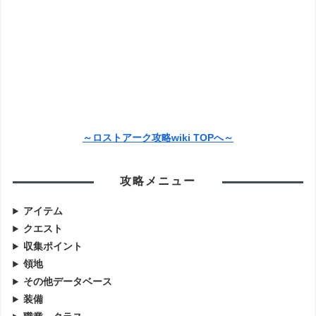
～ロストアーク攻略wiki TOPへ～
攻略メニュー
アイテム
クエスト
収集ポイント
領地
その他データベース
装備