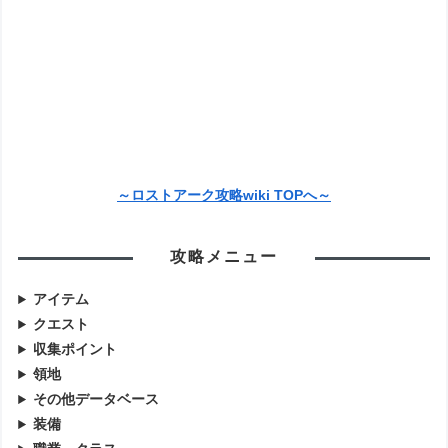
～ロストアーク攻略wiki TOPへ～
攻略メニュー
アイテム
クエスト
収集ポイント
領地
その他データベース
装備