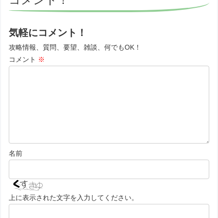
気軽にコメント！
攻略情報、質問、要望、雑談、何でもOK！
コメント
※
名前
上に表示された文字を入力してください。