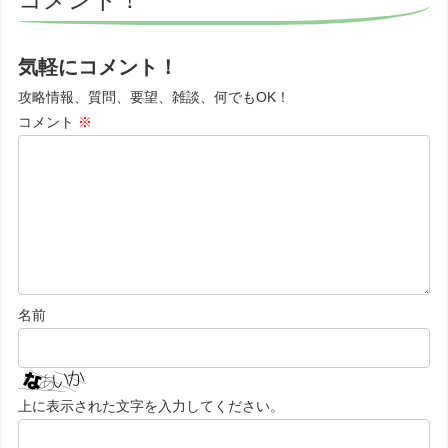
気軽にコメント！
攻略情報、質問、要望、雑談、何でもOK！
コメント
※
名前
上に表示された文字を入力してください。