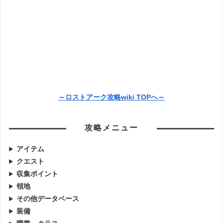
～ロストアーク攻略wiki TOPへ～
攻略メニュー
アイテム
クエスト
収集ポイント
領地
その他データベース
装備