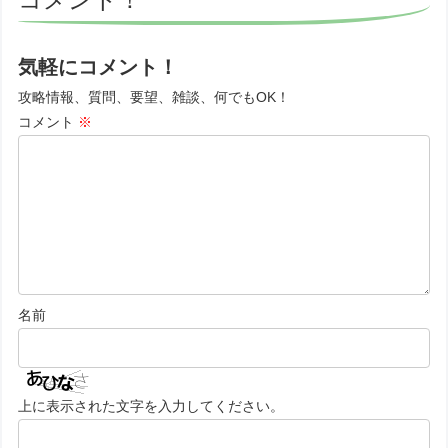
気軽にコメント！
攻略情報、質問、要望、雑談、何でもOK！
コメント
※
名前
上に表示された文字を入力してください。