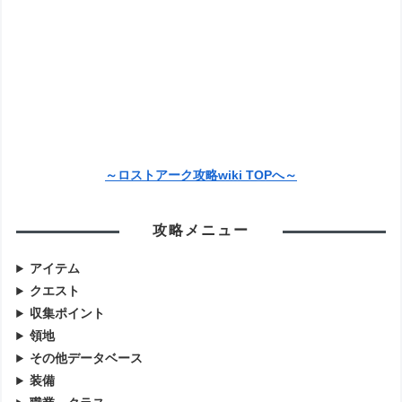
～ロストアーク攻略wiki TOPへ～
攻略メニュー
アイテム
クエスト
収集ポイント
領地
その他データベース
装備