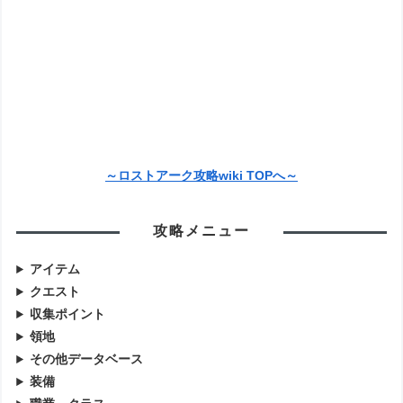
～ロストアーク攻略wiki TOPへ～
攻略メニュー
アイテム
クエスト
収集ポイント
領地
その他データベース
装備