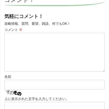
気軽にコメント！
攻略情報、質問、要望、雑談、何でもOK！
コメント
※
名前
上に表示された文字を入力してください。