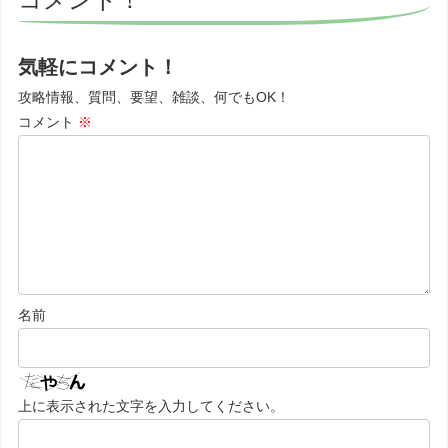
気軽にコメント！
攻略情報、質問、要望、雑談、何でもOK！
コメント
※
名前
上に表示された文字を入力してください。