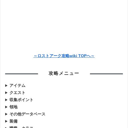
～ロストアーク攻略wiki TOPへ～
攻略メニュー
アイテム
クエスト
収集ポイント
領地
その他データベース
装備