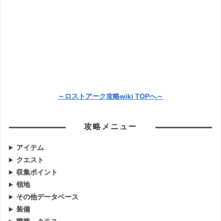
～ロストアーク攻略wiki TOPへ～
攻略メニュー
アイテム
クエスト
収集ポイント
領地
その他データベース
装備