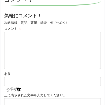
気軽にコメント！
攻略情報、質問、要望、雑談、何でもOK！
コメント
※
名前
上に表示された文字を入力してください。