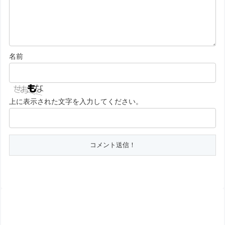
名前
上に表示された文字を入力してください。