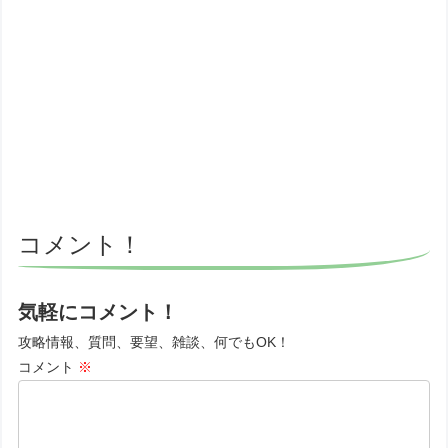
コメント！
気軽にコメント！
攻略情報、質問、要望、雑談、何でもOK！
コメント
※