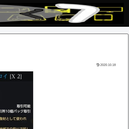
2020.10.18