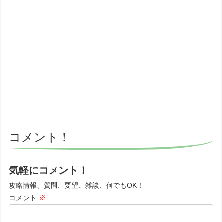
コメント！
気軽にコメント！
攻略情報、質問、要望、雑談、何でもOK！
コメント
※