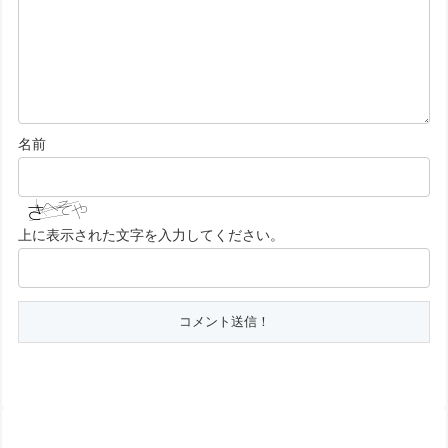
名前
上に表示された文字を入力してください。