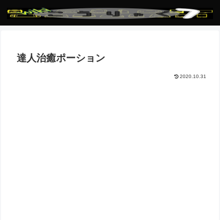
達人治癒ポーション
2020.10.31