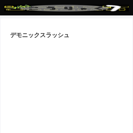
デモニックスラッシュ