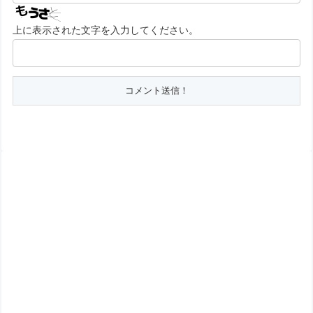
上に表示された文字を入力してください。