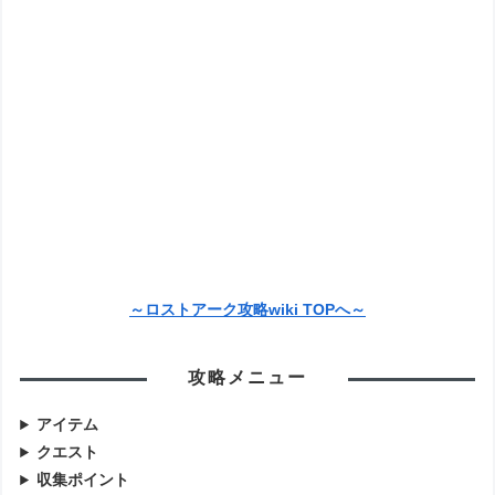
～ロストアーク攻略wiki TOPへ～
攻略メニュー
アイテム
クエスト
収集ポイント