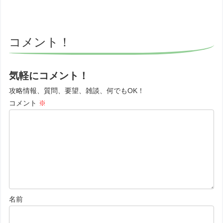
コメント！
気軽にコメント！
攻略情報、質問、要望、雑談、何でもOK！
コメント
※
名前