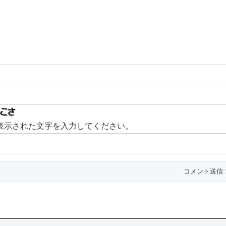
表示された文字を入力してください。