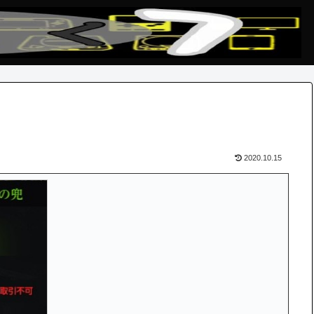
2020.10.15