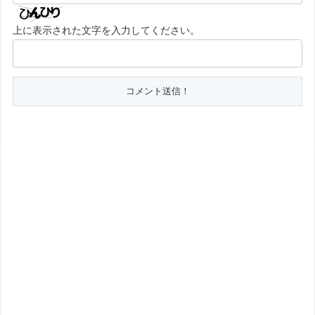
上に表示された文字を入力してください。