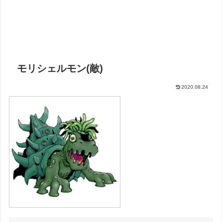
モリシェルモン(敵)
2020.08.24