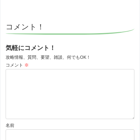
コメント！
気軽にコメント！
攻略情報、質問、要望、雑談、何でもOK！
コメント
※
名前