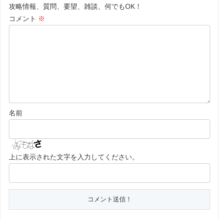
攻略情報、質問、要望、雑談、何でもOK！
コメント
※
名前
上に表示された文字を入力してください。