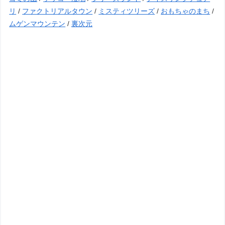
リ
/
ファクトリアルタウン
/
ミスティツリーズ
/
おもちゃのまち
/
ムゲンマウンテン
/
裏次元