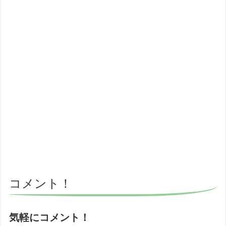
コメント！
気軽にコメント！