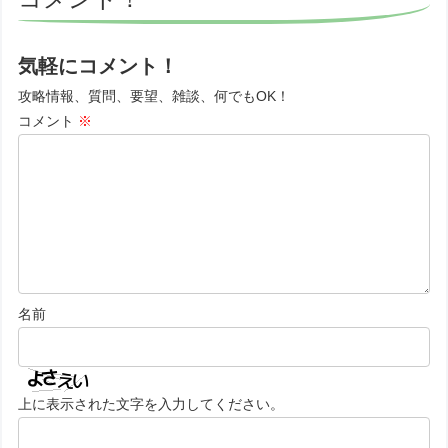
気軽にコメント！
攻略情報、質問、要望、雑談、何でもOK！
コメント
※
名前
上に表示された文字を入力してください。