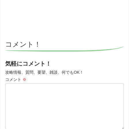
コメント！
気軽にコメント！
攻略情報、質問、要望、雑談、何でもOK！
コメント
※