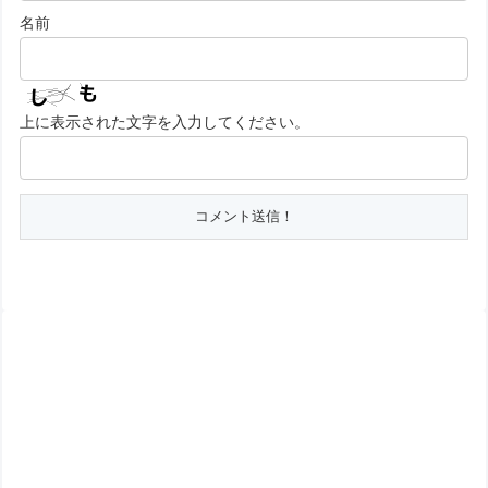
名前
上に表示された文字を入力してください。