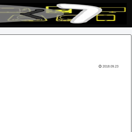
2018.09.23