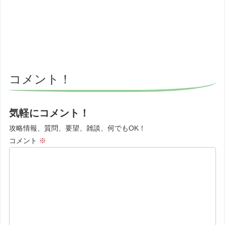
コメント！
気軽にコメント！
攻略情報、質問、要望、雑談、何でもOK！
コメント
※