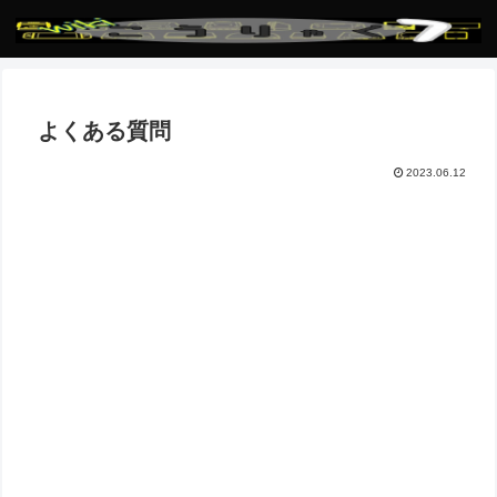
よくある質問
2023.06.12