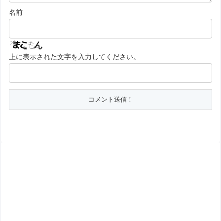
名前
上に表示された文字を入力してください。