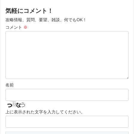
気軽にコメント！
攻略情報、質問、要望、雑談、何でもOK！
コメント
※
名前
上に表示された文字を入力してください。