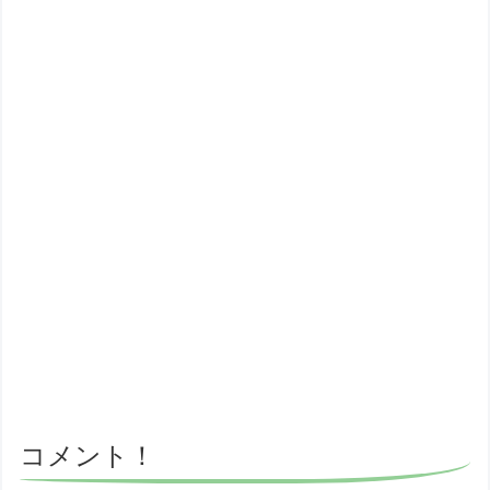
コメント！