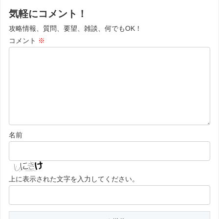
気軽にコメント！
攻略情報、質問、要望、雑談、何でもOK！
コメント
※
名前
上に表示された文字を入力してください。