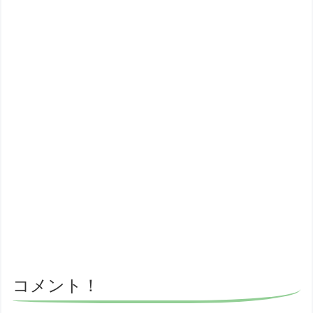
コメント！