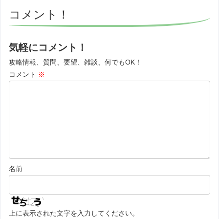
コメント！
気軽にコメント！
攻略情報、質問、要望、雑談、何でもOK！
コメント
※
名前
上に表示された文字を入力してください。