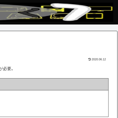
2020.06.12
が必要｡