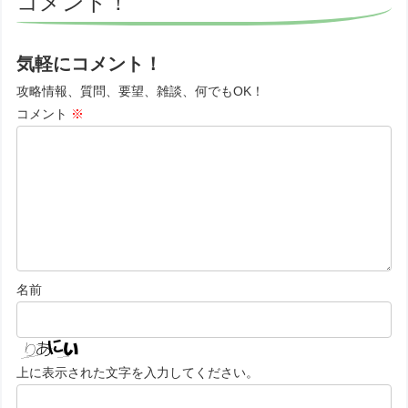
コメント！
気軽にコメント！
攻略情報、質問、要望、雑談、何でもOK！
コメント
※
名前
上に表示された文字を入力してください。