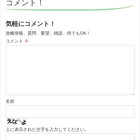
コメント！
気軽にコメント！
攻略情報、質問、要望、雑談、何でもOK！
コメント
※
名前
上に表示された文字を入力してください。