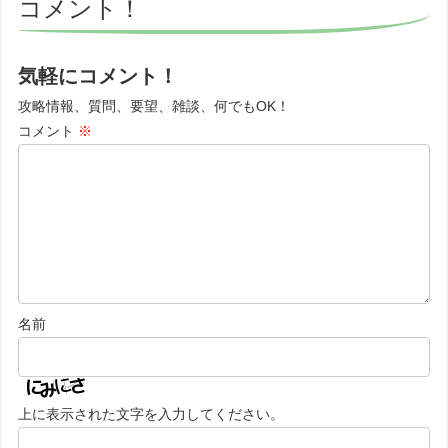
コメント！
気軽にコメント！
攻略情報、質問、要望、雑談、何でもOK！
コメント
※
名前
上に表示された文字を入力してください。