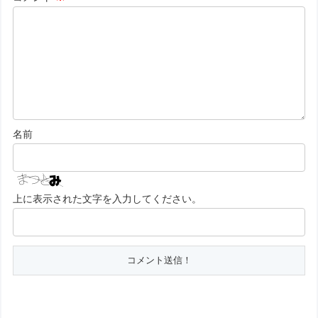
名前
上に表示された文字を入力してください。