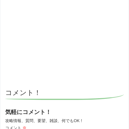
コメント！
気軽にコメント！
攻略情報、質問、要望、雑談、何でもOK！
コメント
※