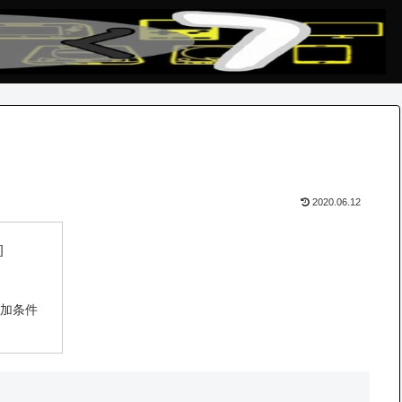
2020.06.12
追加条件