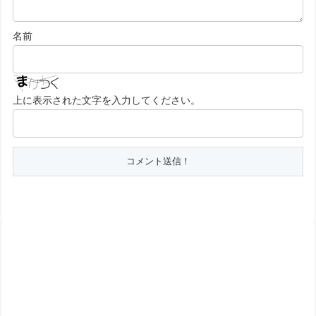
名前
上に表示された文字を入力してください。