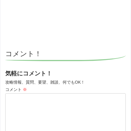
コメント！
気軽にコメント！
攻略情報、質問、要望、雑談、何でもOK！
コメント
※