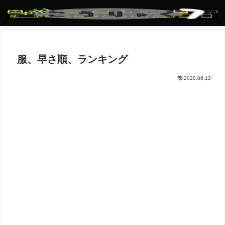
服、早さ順、ランキング
2020.06.12