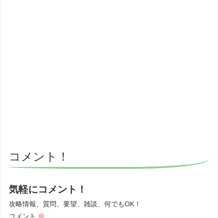
コメント！
気軽にコメント！
攻略情報、質問、要望、雑談、何でもOK！
コメント
※