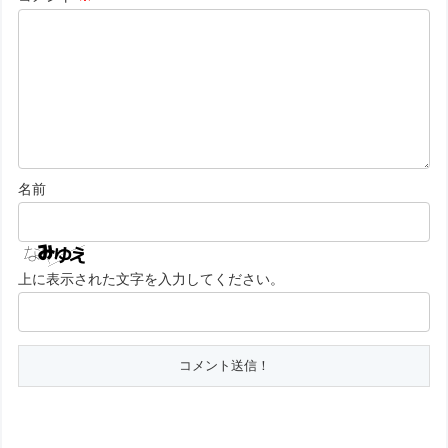
名前
上に表示された文字を入力してください。