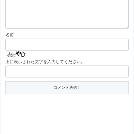
名前
上に表示された文字を入力してください。