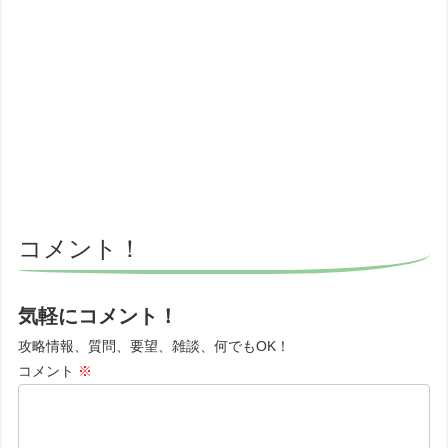
コメント！
気軽にコメント！
攻略情報、質問、要望、雑談、何でもOK！
コメント
※