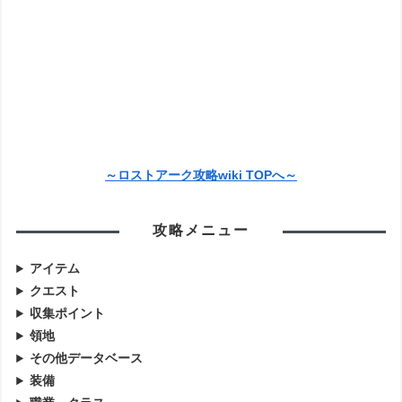
～ロストアーク攻略wiki TOPへ～
攻略メニュー
アイテム
クエスト
収集ポイント
領地
その他データベース
装備