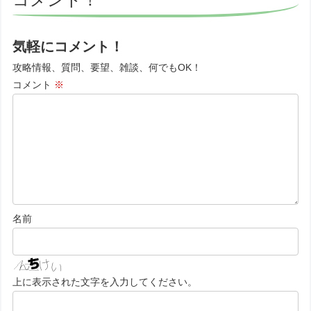
気軽にコメント！
攻略情報、質問、要望、雑談、何でもOK！
コメント
※
名前
上に表示された文字を入力してください。